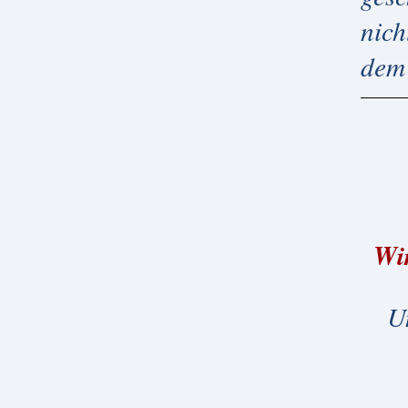
nich
dem 
Wir
U