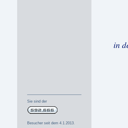
in d
Sie sind der
Besucher seit dem 4.1.2013.