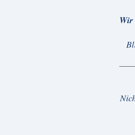
Wir 
Bl
Nich