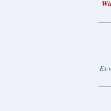
Wi
Es 