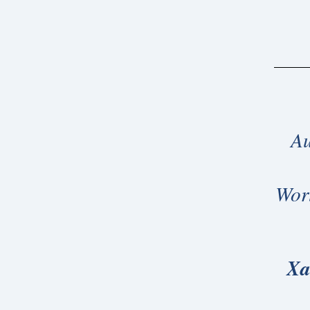
Au
Wor
Xa