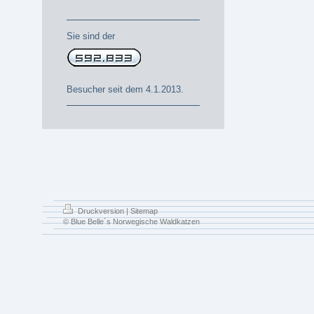
Sie sind der
Besucher seit dem 4.1.2013.
Druckversion
|
Sitemap
© Blue Belle´s Norwegische Waldkatzen